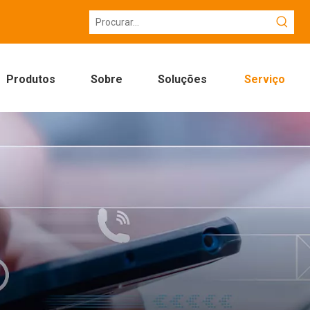
Produtos
Sobre
Soluções
Serviço