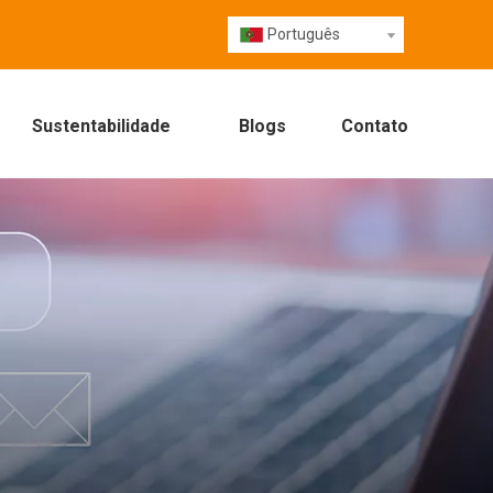
Português
Sustentabilidade
Blogs
Contato