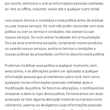
por escrito, eletrônico e oral ou informações pessoais coletadas
on -line ou offline, incluindo: nosso site e qualquer outro email.
Leia nossos termos e condições e esta política antes de acessar
ou usar nossos serviços. Se você não puder concordar com esta
política ou com os termos e condições, não acesse ou use
nossos serviços. Se você estiver localizado em uma jurisdição
fora da área econômica européia, comprando nossos produtos
ou usando nossos serviços, aceita os termos e condições e
nossas práticas de privacidade, conforme descrito nesta política.
Podemos modificar essa política a qualquer momento, sem
aviso prévio, e as alterações podem ser aplicadas a qualquer
informação pessoal que já mantemos sobre você, bem como
quaisquer novas informações pessoais coletadas após a
modificação da política. Se fizermos alterações, o notificaremos
revisando a data no topo desta política. Forneceremos um aviso
avançado se fizer alguma alteração material na maneira como
coletamos, usamos ou divulgamos suas informações pessoais