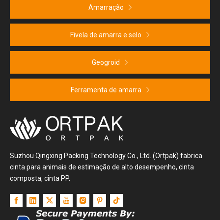
Amarração
Fivela de amarra e selo
Geogroid
Ferramenta de amarra
Suzhou Qingxing Packing Technology Co., Ltd. (Ortpak) fabrica
cinta para animais de estimação de alto desempenho, cinta
composta, cinta PP.