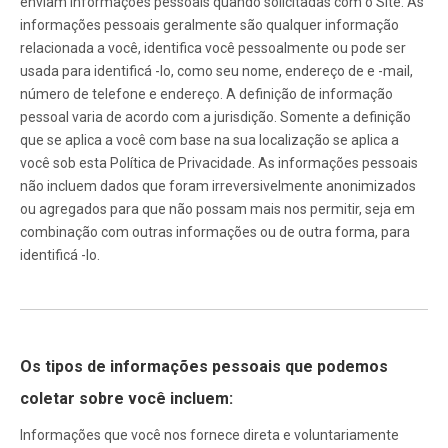
enviam informações pessoais quando solicitadas com o Site. As
informações pessoais geralmente são qualquer informação
relacionada a você, identifica você pessoalmente ou pode ser
usada para identificá -lo, como seu nome, endereço de e -mail,
número de telefone e endereço. A definição de informação
pessoal varia de acordo com a jurisdição. Somente a definição
que se aplica a você com base na sua localização se aplica a
você sob esta Política de Privacidade. As informações pessoais
não incluem dados que foram irreversivelmente anonimizados
ou agregados para que não possam mais nos permitir, seja em
combinação com outras informações ou de outra forma, para
identificá -lo.
Os tipos de informações pessoais que podemos
coletar sobre você incluem:
Informações que você nos fornece direta e voluntariamente