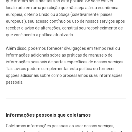
que afetam seus direitos sob esta política. Se você estiver
localizado em uma jurisdição que não seja a área econômica
européia, o Reino Unido ou a Suíça (coletivamente 'países
europeus'), seu acesso contínuo ou uso de nossos serviços após
receber o aviso de alterações, constitui seu reconhecimento de
que você aceita a política atualizada.
Além disso, podemos fornecer divulgações em tempo real ou
informações adicionais sobre as práticas de manuseio de
informações pessoais de partes específicas de nossos serviços.
Tais avisos podem complementar esta política ou fornecer
opções adicionais sobre como processamos suas informações
pessoais.
Informações pessoais que coletamos
Coletamos informações pessoais ao usar nossos serviços,