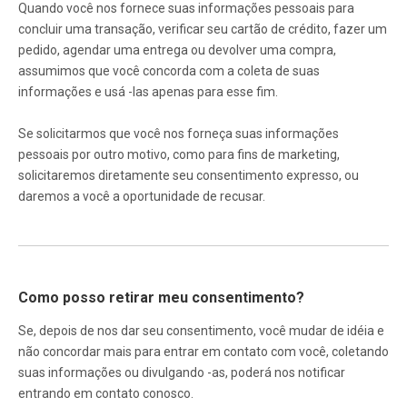
Quando você nos fornece suas informações pessoais para
concluir uma transação, verificar seu cartão de crédito, fazer um
pedido, agendar uma entrega ou devolver uma compra,
assumimos que você concorda com a coleta de suas
informações e usá -las apenas para esse fim.
Se solicitarmos que você nos forneça suas informações
pessoais por outro motivo, como para fins de marketing,
solicitaremos diretamente seu consentimento expresso, ou
daremos a você a oportunidade de recusar.
Como posso retirar meu consentimento?
Se, depois de nos dar seu consentimento, você mudar de idéia e
não concordar mais para entrar em contato com você, coletando
suas informações ou divulgando -as, poderá nos notificar
entrando em contato conosco.