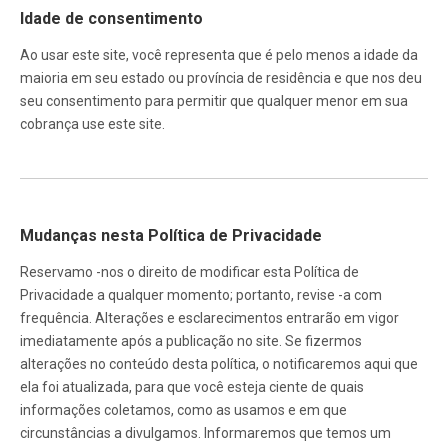
Idade de consentimento
Ao usar este site, você representa que é pelo menos a idade da
maioria em seu estado ou província de residência e que nos deu
seu consentimento para permitir que qualquer menor em sua
cobrança use este site.
Mudanças nesta Política de Privacidade
Reservamo -nos o direito de modificar esta Política de
Privacidade a qualquer momento; portanto, revise -a com
frequência. Alterações e esclarecimentos entrarão em vigor
imediatamente após a publicação no site. Se fizermos
alterações no conteúdo desta política, o notificaremos aqui que
ela foi atualizada, para que você esteja ciente de quais
informações coletamos, como as usamos e em que
circunstâncias a divulgamos. Informaremos que temos um