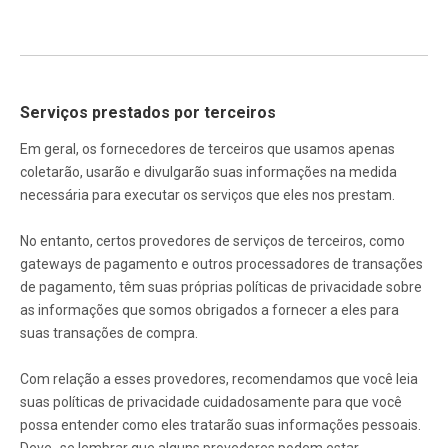
Serviços prestados por terceiros
Em geral, os fornecedores de terceiros que usamos apenas
coletarão, usarão e divulgarão suas informações na medida
necessária para executar os serviços que eles nos prestam.
No entanto, certos provedores de serviços de terceiros, como
gateways de pagamento e outros processadores de transações
de pagamento, têm suas próprias políticas de privacidade sobre
as informações que somos obrigados a fornecer a eles para
suas transações de compra.
Com relação a esses provedores, recomendamos que você leia
suas políticas de privacidade cuidadosamente para que você
possa entender como eles tratarão suas informações pessoais.
Deve -se lembrar que alguns provedores podem estar