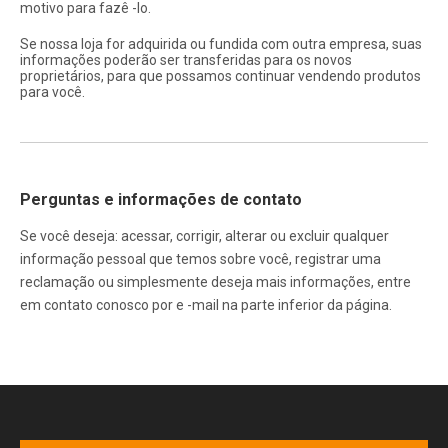
motivo para fazê -lo.
Se nossa loja for adquirida ou fundida com outra empresa, suas
informações poderão ser transferidas para os novos
proprietários, para que possamos continuar vendendo produtos
para você.
Perguntas e informações de contato
Se você deseja: acessar, corrigir, alterar ou excluir qualquer
informação pessoal que temos sobre você, registrar uma
reclamação ou simplesmente deseja mais informações, entre
em contato conosco por e -mail na parte inferior da página.