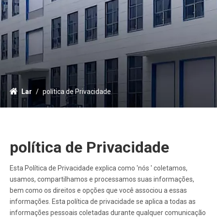
Lar
/
política de Privacidade
política de Privacidade
Esta Política de Privacidade explica como 'nós ' coletamos,
usamos, compartilhamos e processamos suas informações,
bem como os direitos e opções que você associou a essas
informações. Esta política de privacidade se aplica a todas as
informações pessoais coletadas durante qualquer comunicação