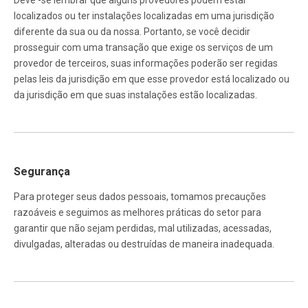
localizados ou ter instalações localizadas em uma jurisdição
diferente da sua ou da nossa. Portanto, se você decidir
prosseguir com uma transação que exige os serviços de um
provedor de terceiros, suas informações poderão ser regidas
pelas leis da jurisdição em que esse provedor está localizado ou
da jurisdição em que suas instalações estão localizadas.
Segurança
Para proteger seus dados pessoais, tomamos precauções
razoáveis ​​e seguimos as melhores práticas do setor para
garantir que não sejam perdidas, mal utilizadas, acessadas,
divulgadas, alteradas ou destruídas de maneira inadequada.