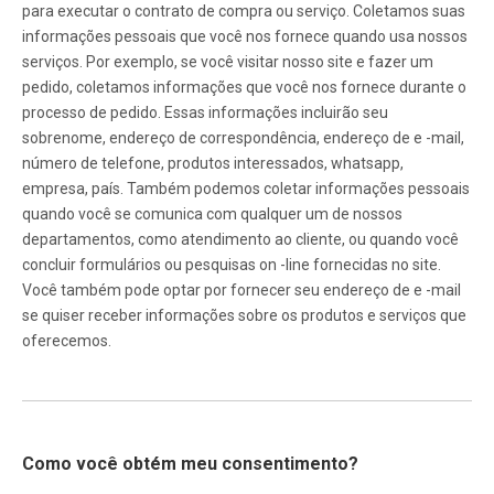
para executar o contrato de compra ou serviço. Coletamos suas
informações pessoais que você nos fornece quando usa nossos
serviços. Por exemplo, se você visitar nosso site e fazer um
pedido, coletamos informações que você nos fornece durante o
processo de pedido. Essas informações incluirão seu
sobrenome, endereço de correspondência, endereço de e -mail,
número de telefone, produtos interessados, whatsapp,
empresa, país. Também podemos coletar informações pessoais
quando você se comunica com qualquer um de nossos
departamentos, como atendimento ao cliente, ou quando você
concluir formulários ou pesquisas on -line fornecidas no site.
Você também pode optar por fornecer seu endereço de e -mail
se quiser receber informações sobre os produtos e serviços que
oferecemos.
Como você obtém meu consentimento?