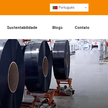
Português
Sustentabilidade
Blogs
Contato