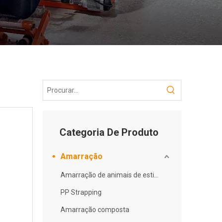
Categoria De Produto
Amarração
Amarração de animais de estimação
PP Strapping
Amarração composta