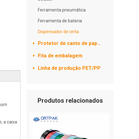
Ferramenta pneumática
Ferramenta de bateria
Dispensador de cinta
Protetor de canto de papel
Fita de embalagem
Linha de produção PET/PP
Produtos relacionados
 com
; a caixa