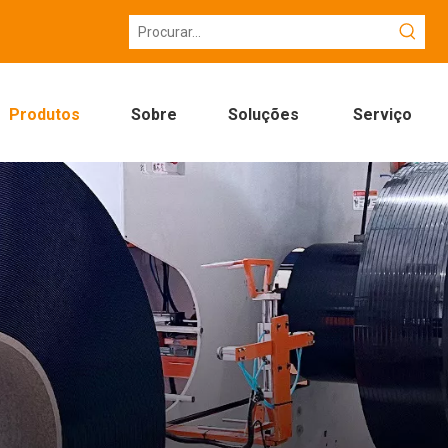
Produtos
Sobre
Soluções
Serviço