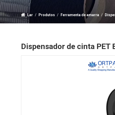
Lar
/
Produtos
/
Ferramenta de amarra
/
Dispe
Dispensador de cinta PET